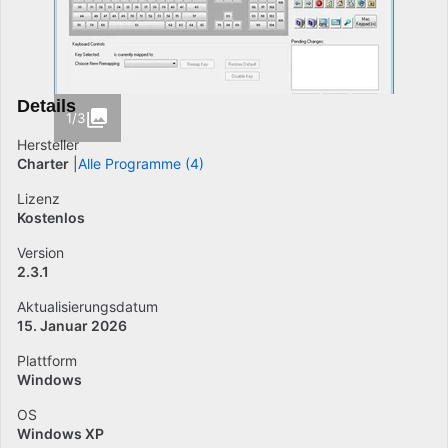
Details
1/3
Hersteller
Charter
Alle Programme (4)
Lizenz
Kostenlos
Version
2.3.1
Aktualisierungsdatum
15. Januar 2026
Plattform
Windows
OS
Windows XP