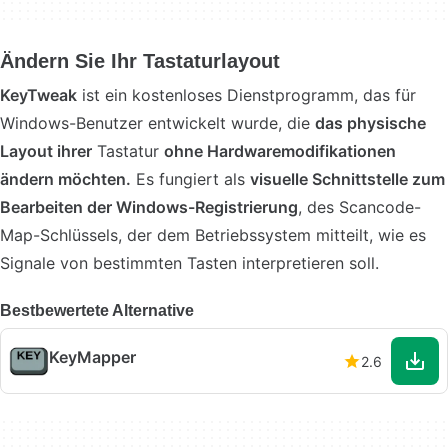
Ändern Sie Ihr Tastaturlayout
KeyTweak
ist ein kostenloses Dienstprogramm, das für
Windows-Benutzer entwickelt wurde, die
das physische
Layout ihrer
Tastatur
ohne Hardwaremodifikationen
ändern möchten.
Es fungiert als
visuelle Schnittstelle zum
Bearbeiten der Windows-Registrierung
, des Scancode-
Map-Schlüssels, der dem Betriebssystem mitteilt, wie es
Signale von bestimmten Tasten interpretieren soll.
Bestbewertete Alternative
KeyMapper
2.6