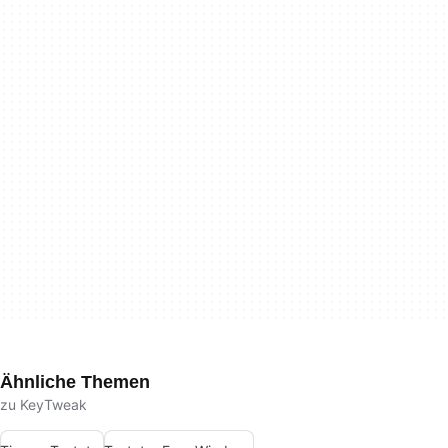
Ähnliche Themen
zu KeyTweak