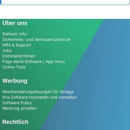
Über uns
Softonic Info
Sicherheits- und Vertrauenszentrum
Hilfe & Support
Jobs
Editorialrichtlinien
Füge deine Software / App hinzu
Online-Tools
Werbung
Monetarisierungslösungen für Verlage
Ihre Software hochladen und verwalten
Software Policy
Werbung schalten
Rechtlich