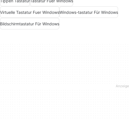
Tippen Tastatur
Tastatur Fuer Windows
Virtuelle Tastatur Fuer Windows
Windows-tastatur Für Windows
Bildschirmtastatur Für Windows