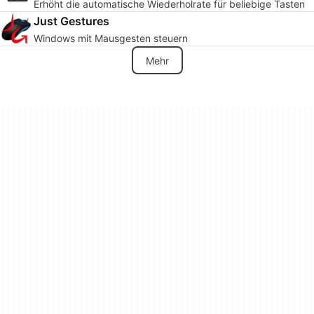
Erhöht die automatische Wiederholrate für beliebige Tasten
Just Gestures
Windows mit Mausgesten steuern
Mehr