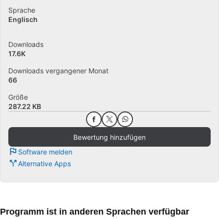
Sprache
Englisch
Downloads
17.6K
Downloads vergangener Monat
66
Größe
287.22 KB
Bewertung hinzufügen
Software melden
Alternative Apps
Programm ist in anderen Sprachen verfügbar