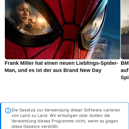
Frank Miller hat einen neuen Lieblings-Spider-
BMW
Man, und es ist der aus Brand New Day
auf
Spi
Die Gesetze zur Verwendung dieser Software variieren
von Land zu Land. Wir ermutigen oder dulden die
Verwendung dieses Programms nicht, wenn es gegen
diese Gesetze verstößt.