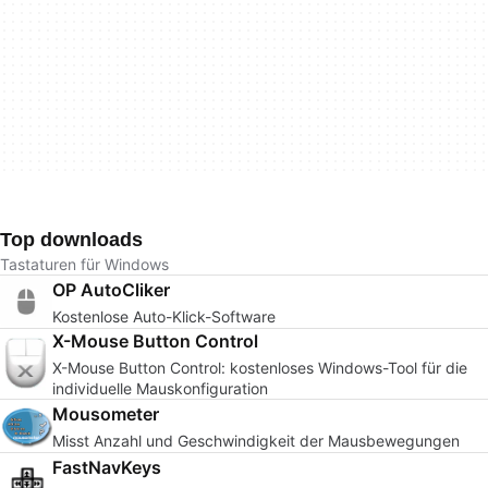
Top downloads
Tastaturen für Windows
OP AutoCliker
Kostenlose Auto-Klick-Software
X-Mouse Button Control
X-Mouse Button Control: kostenloses Windows-Tool für die
individuelle Mauskonfiguration
Mousometer
Misst Anzahl und Geschwindigkeit der Mausbewegungen
FastNavKeys