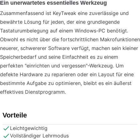
Ein unerwartetes essentielles Werkzeug
Zusammenfassend ist KeyTweak eine zuverlässige und
bewährte Lösung für jeden, der eine grundlegende
Tastaturumbelegung auf einem Windows-PC benötigt.
Obwohl es nicht über die fortschrittlichen Makrofunktionen
neuerer, schwererer Software verfügt, machen sein kleiner
Speicherbedarf und seine Einfachheit es zu einem
perfekten "einrichten und vergessen"-Werkzeug. Um
defekte Hardware zu reparieren oder ein Layout für eine
bestimmte Aufgabe zu optimieren, bleibt es ein äußerst
effektives Dienstprogramm.
Vorteile
Leichtgewichtig
Vollständiger Lehrmodus