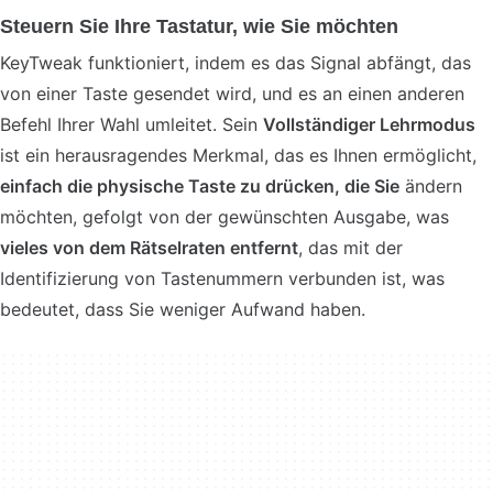
Steuern Sie Ihre Tastatur, wie Sie möchten
KeyTweak funktioniert, indem es das Signal abfängt, das
von einer Taste gesendet wird, und es an einen anderen
Befehl Ihrer Wahl umleitet. Sein
Vollständiger Lehrmodus
ist ein herausragendes Merkmal, das es Ihnen ermöglicht,
einfach die physische Taste zu drücken, die Sie
ändern
möchten, gefolgt von der gewünschten Ausgabe, was
vieles von dem Rätselraten entfernt
, das mit der
Identifizierung von Tastenummern verbunden ist, was
bedeutet, dass Sie weniger Aufwand haben.