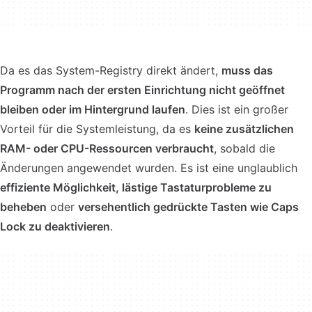
Da es das System-Registry direkt ändert,
muss das
Programm nach der ersten Einrichtung nicht geöffnet
bleiben oder im Hintergrund laufen
. Dies ist ein großer
Vorteil für die Systemleistung, da es
keine zusätzlichen
RAM- oder CPU-Ressourcen verbraucht
, sobald die
Änderungen angewendet wurden. Es ist eine unglaublich
effiziente Möglichkeit, lästige Tastaturprobleme zu
beheben
oder
versehentlich gedrückte Tasten wie Caps
Lock zu deaktivieren
.