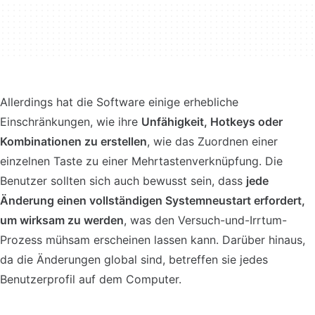
Allerdings hat die Software einige erhebliche
Einschränkungen, wie ihre
Unfähigkeit, Hotkeys oder
Kombinationen zu erstellen
, wie das Zuordnen einer
einzelnen Taste zu einer Mehrtastenverknüpfung. Die
Benutzer sollten sich auch bewusst sein, dass
jede
Änderung einen vollständigen Systemneustart erfordert,
um wirksam zu werden
, was den Versuch-und-Irrtum-
Prozess mühsam erscheinen lassen kann. Darüber hinaus,
da die Änderungen global sind, betreffen sie jedes
Benutzerprofil auf dem Computer.