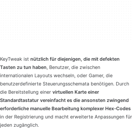
KeyTweak ist
nützlich für diejenigen, die mit defekten
Tasten zu tun haben
, Benutzer, die zwischen
internationalen Layouts wechseln, oder Gamer, die
benutzerdefinierte Steuerungsschemata benötigen. Durch
die Bereitstellung einer
virtuellen Karte einer
Standardtastatur
vereinfacht es die ansonsten zwingend
erforderliche manuelle Bearbeitung komplexer Hex-Codes
in der Registrierung und macht erweiterte Anpassungen für
jeden zugänglich.