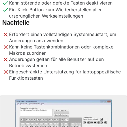
Kann störende oder defekte Tasten deaktivieren
Ein-Klick-Button zum Wiederherstellen aller
ursprünglichen Werkseinstellungen
Nachteile
Erfordert einen vollständigen Systemneustart, um
Änderungen anzuwenden.
Kann keine Tastenkombinationen oder komplexe
Makros zuordnen
Änderungen gelten für alle Benutzer auf den
Betriebssystemen
Eingeschränkte Unterstützung für laptopspezifische
Funktionstasten